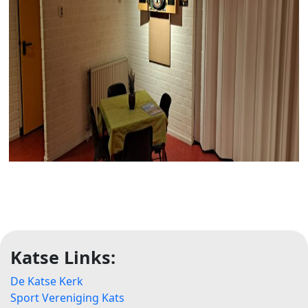
Katse Links:
De Katse Kerk
Sport Vereniging Kats