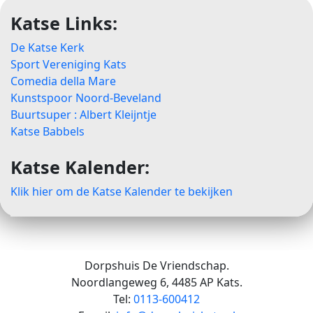
Katse Links:
De Katse Kerk
Sport Vereniging Kats
Comedia della Mare
Kunstspoor Noord-Beveland
Buurtsuper : Albert Kleijntje
Katse Babbels
Katse Kalender:
Klik hier om de Katse Kalender te bekijken
Dorpshuis De Vriendschap.
Noordlangeweg 6, 4485 AP Kats.
Tel:
0113-600412