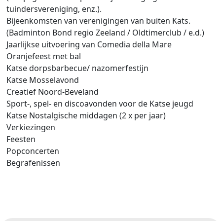
tuindersvereniging, enz.).
Bijeenkomsten van verenigingen van buiten Kats.
(Badminton Bond regio Zeeland / Oldtimerclub / e.d.)
Jaarlijkse uitvoering van Comedia della Mare
Oranjefeest met bal
Katse dorpsbarbecue/ nazomerfestijn
Katse Mosselavond
Creatief Noord-Beveland
Sport-, spel- en discoavonden voor de Katse jeugd
Katse Nostalgische middagen (2 x per jaar)
Verkiezingen
Feesten
Popconcerten
Begrafenissen