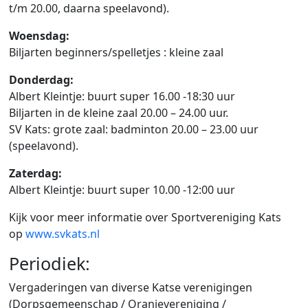
t/m 20.00, daarna speelavond).
Woensdag:
Biljarten beginners/spelletjes : kleine zaal
Donderdag:
Albert Kleintje: buurt super 16.00 -18:30 uur
Biljarten in de kleine zaal 20.00 – 24.00 uur.
SV Kats: grote zaal: badminton 20.00 – 23.00 uur
(speelavond).
Zaterdag:
Albert Kleintje: buurt super 10.00 -12:00 uur
Kijk voor meer informatie over Sportvereniging Kats
op
www.svkats.nl
Periodiek:
Vergaderingen van diverse Katse verenigingen
(Dorpsgemeenschap / Oranjevereniging /