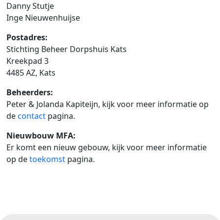
Danny Stutje
Inge Nieuwenhuijse
Postadres:
Stichting Beheer Dorpshuis Kats
Kreekpad 3
4485 AZ, Kats
Beheerders:
Peter & Jolanda Kapiteijn, kijk voor meer informatie op
de
contact
pagina.
Nieuwbouw MFA:
Er komt een nieuw gebouw, kijk voor meer informatie
op de
toekomst
pagina.