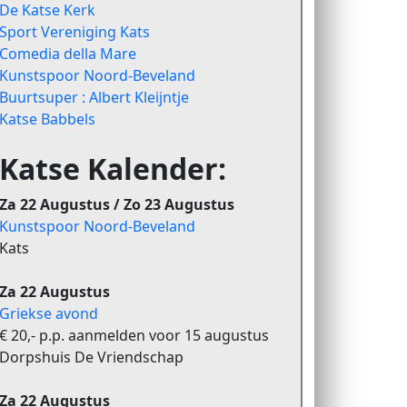
De Katse Kerk
Sport Vereniging Kats
Comedia della Mare
Kunstspoor Noord-Beveland
Buurtsuper : Albert Kleijntje
Katse Babbels
Katse Kalender:
Za 22 Augustus / Zo 23 Augustus
Kunstspoor Noord-Beveland
Kats
Za 22 Augustus
Griekse avond
€ 20,- p.p. aanmelden voor 15 augustus
Dorpshuis De Vriendschap
Za 22 Augustus