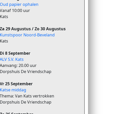
Oud papier ophalen
Vanaf 10:00 uur
Kats
Za 29 Augustus / Zo 30 Augustus
Kunstspoor Noord-Beveland
Kats
Di 8 September
ALV S.V. Kats
Aanvang: 20.00 uur
Dorpshuis De Vriendschap
Vr 25 September
Katse middag
Thema: Van Kats vertrokken
Dorpshuis De Vriendschap