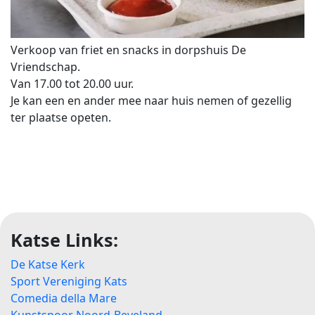
Verkoop van friet en snacks in dorpshuis De
Vriendschap.
Van 17.00 tot 20.00 uur.
Je kan een en ander mee naar huis nemen of gezellig
ter plaatse opeten.
Katse Links:
De Katse Kerk
Sport Vereniging Kats
Comedia della Mare